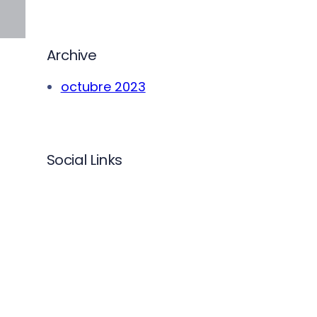
Archive
octubre 2023
Social Links
X