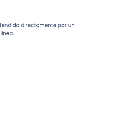
atendido directamente por un
inea.