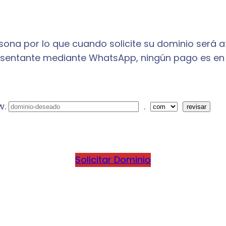
ona por lo que cuando solicite su dominio será 
esentante mediante WhatsApp, ningún pago es en l
w.
.
Solicitar Dominio